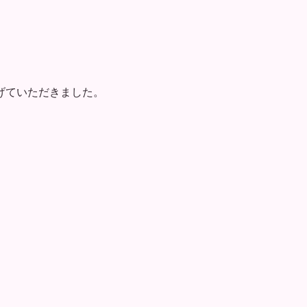
げていただきました。