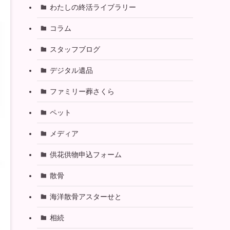
わたしの終活ライブラリー
コラム
スタッフブログ
デジタル遺品
ファミリー葬さくら
ペット
メディア
供花供物申込フォーム
散骨
海洋散骨アスターせと
相続