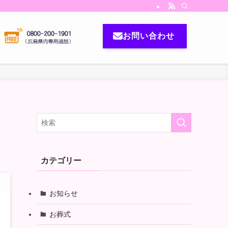
お問い合わせ
カテゴリー
お知らせ
お葬式