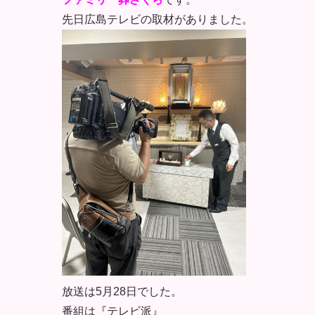
先日広島テレビの取材がありました。
放送は5月28日でした。
番組は『テレビ派』