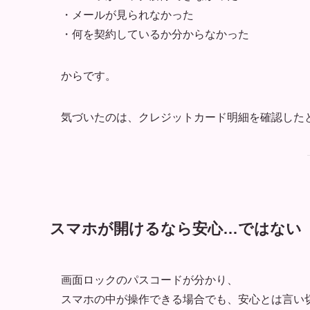
・メールが見られなかった
・何を契約しているか分からなかった
からです。
気づいたのは、クレジットカード明細を確認した
スマホが開けるなら安心…ではない
画面ロックのパスコードが分かり、
スマホの中が操作できる場合でも、安心とは言い