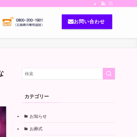
お問い合わせ
な
カテゴリー
お知らせ
お葬式