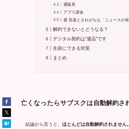
通販系
アプリ課金
📰 見落とされがちな「ニュースの
解約できないとどうなる？
デジタル契約は“遺品”です
生前にできる対策
まとめ
亡くなったらサブスクは自動解約さ
結論から言うと、
ほとんどは自動解約されません