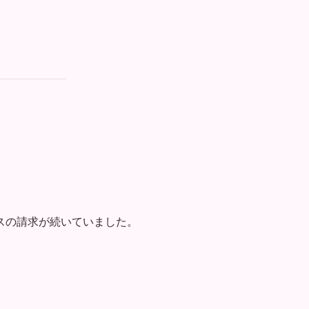
スの請求が続いていました。