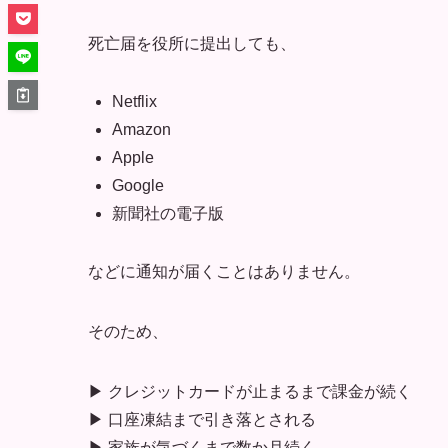
死亡届を役所に提出しても、
Netflix
Amazon
Apple
Google
新聞社の電子版
などに通知が届くことはありません。
そのため、
▶ クレジットカードが止まるまで課金が続く
▶ 口座凍結まで引き落とされる
▶ 家族が気づくまで数か月続く