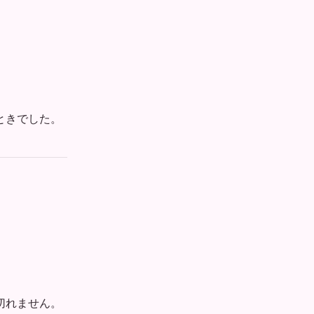
ときでした。
切れません。