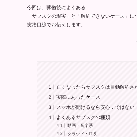
今回は、葬儀後によくある
「サブスクの現実」と「解約できないケース」に
実務目線でお伝えします。
亡くなったらサブスクは自動解約さ
実際にあったケース
スマホが開けるなら安心…ではない
よくあるサブスクの種類
動画・音楽系
クラウド・IT系