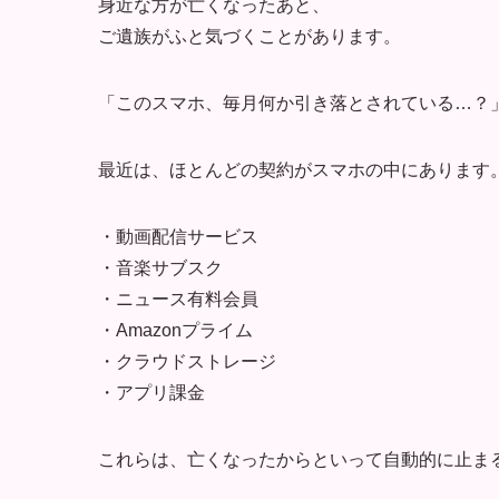
身近な方が亡くなったあと、
ご遺族がふと気づくことがあります。
「このスマホ、毎月何か引き落とされている…？
最近は、ほとんどの契約がスマホの中にあります
・動画配信サービス
・音楽サブスク
・ニュース有料会員
・Amazonプライム
・クラウドストレージ
・アプリ課金
これらは、亡くなったからといって自動的に止ま