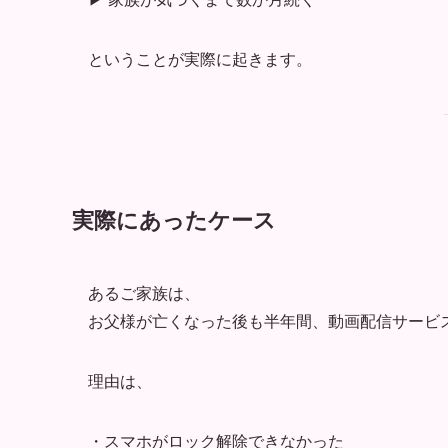
ということが実際に起きます。
実際にあったケース
あるご家族は、
お父様が亡くなった後も半年間、動画配信サービ
理由は、
・スマホがロック解除できなかった