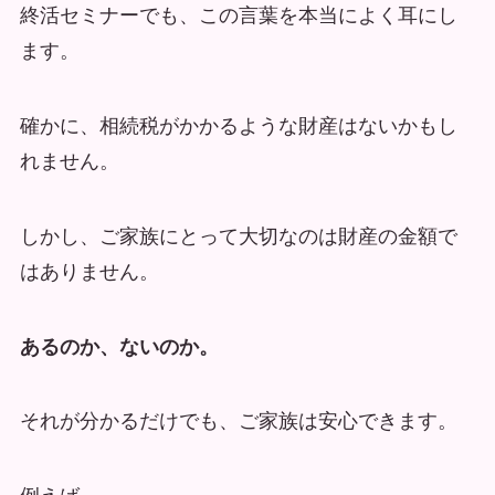
終活セミナーでも、この言葉を本当によく耳にし
ます。
確かに、相続税がかかるような財産はないかもし
れません。
しかし、ご家族にとって大切なのは財産の金額で
はありません。
あるのか、ないのか。
それが分かるだけでも、ご家族は安心できます。