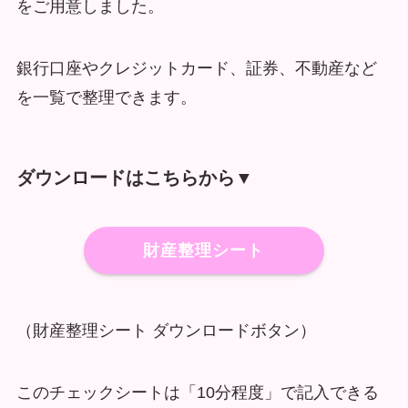
をご用意しました。
銀行口座やクレジットカード、証券、不動産など
を一覧で整理できます。
ダウンロードはこちらから▼
財産整理シート
（財産整理シート ダウンロードボタン）
このチェックシートは「10分程度」で記入できる