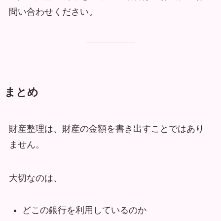
問い合わせください。
まとめ
財産整理は、財産の金額を書き出すことではあり
ません。
大切なのは、
どこの銀行を利用しているのか