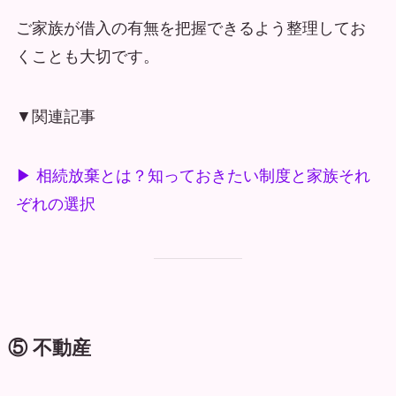
ご家族が借入の有無を把握できるよう整理してお
くことも大切です。
▼関連記事
▶ 相続放棄とは？知っておきたい制度と家族それ
ぞれの選択
⑤ 不動産