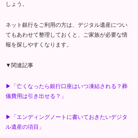
しょう。
ネット銀行をご利用の方は、デジタル遺産につい
てもあわせて整理しておくと、ご家族が必要な情
報を探しやすくなります。
▼関連記事
▶「亡くなったら銀行口座はいつ凍結される？葬
儀費用は引き出せる？」
▶「エンディングノートに書いておきたいデジタ
ル遺産の項目」