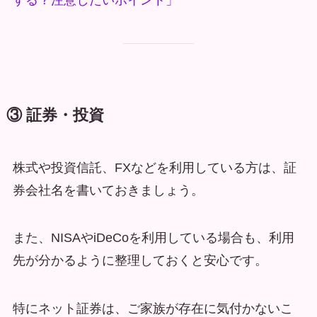
③ 証券・投資
株式や投資信託、FXなどを利用している方は、証
券会社名を書いておきましょう。
また、NISAやiDeCoを利用している場合も、利用
先が分かるように整理しておくと安心です。
特にネット証券は、ご家族が存在に気付かないこ