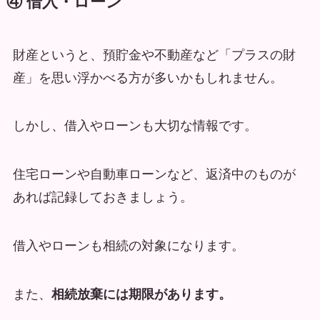
④ 借入・ローン
財産というと、預貯金や不動産など「プラスの財
産」を思い浮かべる方が多いかもしれません。
しかし、借入やローンも大切な情報です。
住宅ローンや自動車ローンなど、返済中のものが
あれば記録しておきましょう。
借入やローンも相続の対象になります。
また、
相続放棄には期限があります。