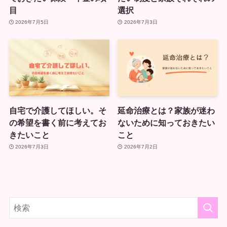
目
選択
2026年7月5日
2026年7月3日
自宅で介護してほしい。そ
延命治療とは？家族が迷わ
の希望を書く前に考えてお
ないために知っておきたい
きたいこと
こと
2026年7月3日
2026年7月2日